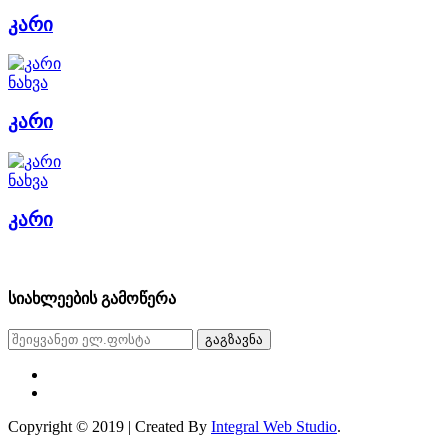
კარი
ნახვა
კარი
ნახვა
კარი
სიახლეების გამოწერა
გაგზავნა
Copyright © 2019 | Created By
Integral Web Studio
.