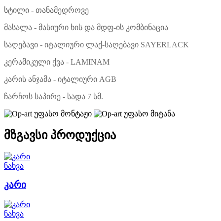
სტილი - თანამედროვე
მასალა - მასიური ხის და მდფ-ის კომბინაცია
საღებავი - იტალიური ლაქ-საღებავი SAYERLACK
კერამიკული ქვა -
LAMINAM
კარის ანჯამა - იტალიური AGB
ჩარჩოს საპირე - სადა 7 სმ.
უფასო მონტაჟი
უფასო მიტანა
მზგავსი პროდუქცია
ნახვა
კარი
ნახვა