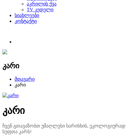
აკრილის ქვა
TV კედელი
სიახლეები
კონტაქტი
კარი
მთავარი
კარი
კარი
ჩვენ გთავაზობთ უმაღლესი ხარისხის, ეკოლოგიურად
სუფთა კარს!