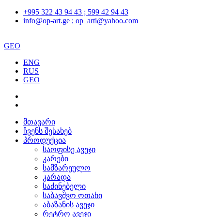
+995 322 43 94 43 ; 599 42 94 43
info@op-art.ge ; op_arti@yahoo.com
GEO
ENG
RUS
GEO
მთავარი
ჩვენს შესახებ
პროდუქცია
საოფისე ავეჯი
კარები
სამზარეულო
კარადა
საძინებელი
საბავშვო ოთახი
აბაზანის ავეჯი
რეტრო ავეჯი