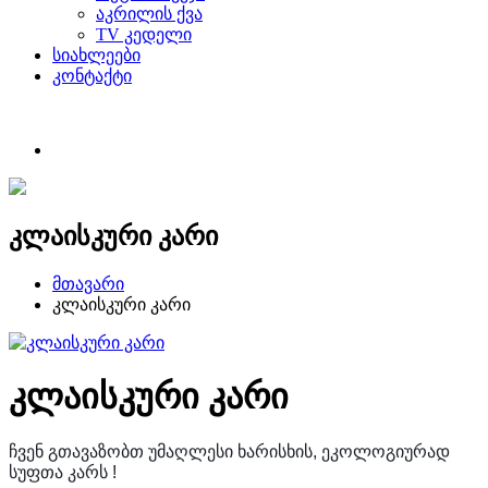
აკრილის ქვა
TV კედელი
სიახლეები
კონტაქტი
კლაისკური კარი
მთავარი
კლაისკური კარი
კლაისკური კარი
ჩვენ გთავაზობთ უმაღლესი ხარისხის, ეკოლოგიურად
სუფთა კარს !