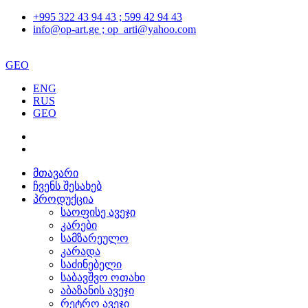
+995 322 43 94 43 ; 599 42 94 43
info@op-art.ge ; op_arti@yahoo.com
GEO
ENG
RUS
GEO
მთავარი
ჩვენს შესახებ
პროდუქცია
საოფისე ავეჯი
კარები
სამზარეულო
კარადა
საძინებელი
საბავშვო ოთახი
აბაზანის ავეჯი
რეტრო ავეჯი