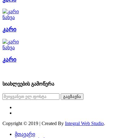
ნახვა
კარი
ნახვა
კარი
სიახლეების გამოწერა
გაგზავნა
Copyright © 2019 | Created By
Integral Web Studio
.
მთავარი