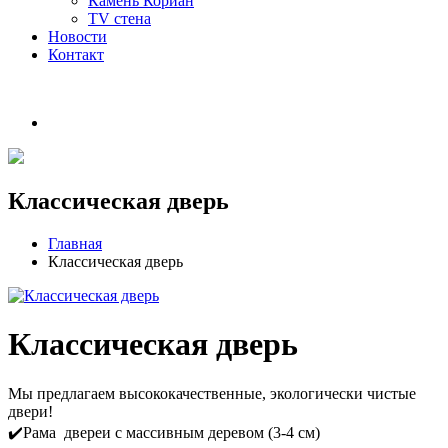
Камень Кориан
TV стена
Новости
Контакт
Классическая дверь
Главная
Классическая дверь
Классическая дверь
Мы предлагаем высококачественные, экологически чистые
двери!
✔️Рама двереи с массивным деревом (3-4 см)