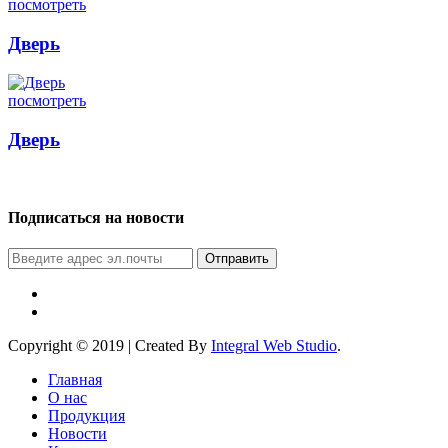
посмотреть
Дверь
посмотреть
Дверь
Подписаться на новости
Отправить
Copyright © 2019 | Created By
Integral Web Studio
.
Главная
О нас
Продукция
Новости