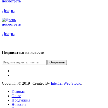
посмотреть
Дверь
посмотреть
Дверь
Подписаться на новости
Отправить
Copyright © 2019 | Created By
Integral Web Studio
.
Главная
О нас
Продукция
Новости