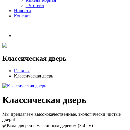
Камень Кориан
TV стена
Новости
Контакт
Классическая дверь
Главная
Классическая дверь
Классическая дверь
Мы предлагаем высококачественные, экологически чистые
двери!
✔️Рама двереи с массивным деревом (3-4 см)