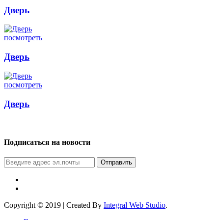
Дверь
посмотреть
Дверь
посмотреть
Дверь
Подписаться на новости
Отправить
Copyright © 2019 | Created By
Integral Web Studio
.