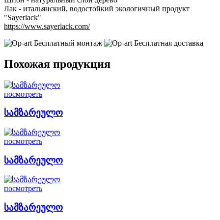
Лак - итальянский, водостойкий экологичный продукт
"Sayerlack"
https://www.sayerlack.com/
Бесплатный монтаж
Бесплатная доставка
Похожая продукция
посмотреть
სამზარეულო
посмотреть
სამზარეულო
посмотреть
სამზარეულო