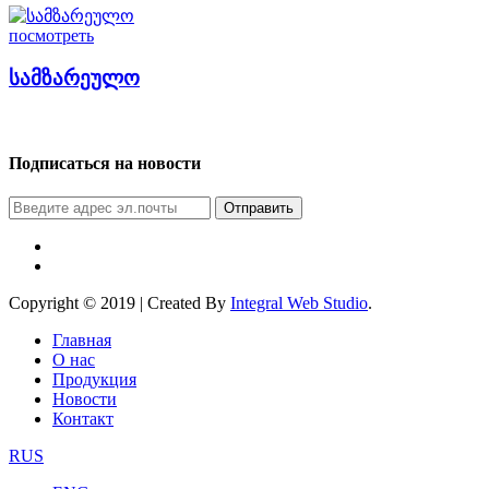
посмотреть
სამზარეულო
Подписаться на новости
Отправить
Copyright © 2019 | Created By
Integral Web Studio
.
Главная
О нас
Продукция
Новости
Контакт
RUS