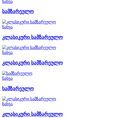
ნახვა
სამზარეულო
ნახვა
კლასიკური სამზარეულო
ნახვა
კლასიკური სამზარეულო
ნახვა
სამზარეულო
ნახვა
კლასიკური სამზარეულო