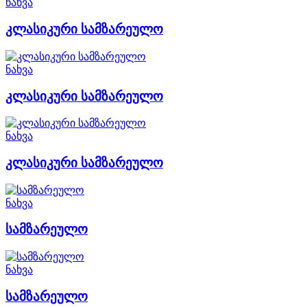
ნახვა
კლასიკური სამზარეულო
ნახვა
კლასიკური სამზარეულო
ნახვა
კლასიკური სამზარეულო
ნახვა
სამზარეულო
ნახვა
სამზარეულო