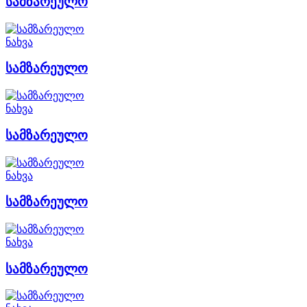
სამზარეულო
ნახვა
სამზარეულო
ნახვა
სამზარეულო
ნახვა
სამზარეულო
ნახვა
სამზარეულო