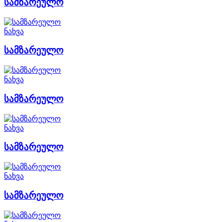
სამზარეულო
ნახვა
სამზარეულო
ნახვა
სამზარეულო
ნახვა
სამზარეულო
ნახვა
სამზარეულო