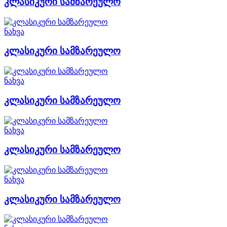
კლასიკური სამზარეულო
ნახვა
კლასიკური სამზარეულო
ნახვა
კლასიკური სამზარეულო
ნახვა
კლასიკური სამზარეულო
ნახვა
კლასიკური სამზარეულო