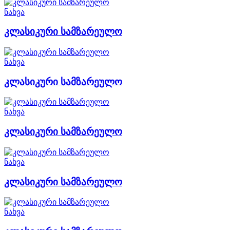
ნახვა
კლასიკური სამზარეულო
ნახვა
კლასიკური სამზარეულო
ნახვა
კლასიკური სამზარეულო
ნახვა
კლასიკური სამზარეულო
ნახვა