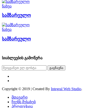
ნახვა
სამზარეულო
ნახვა
სამზარეულო
სიახლეების გამოწერა
გაგზავნა
Copyright © 2019 | Created By
Integral Web Studio
.
მთავარი
ჩვენს შესახებ
პროდუქცია