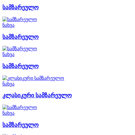
სამზარეულო
ნახვა
სამზარეულო
ნახვა
სამზარეულო
ნახვა
კლასიკური სამზარეულო
ნახვა
სამზარეულო