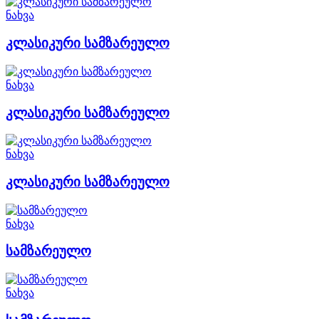
ნახვა
კლასიკური სამზარეულო
ნახვა
კლასიკური სამზარეულო
ნახვა
კლასიკური სამზარეულო
ნახვა
სამზარეულო
ნახვა