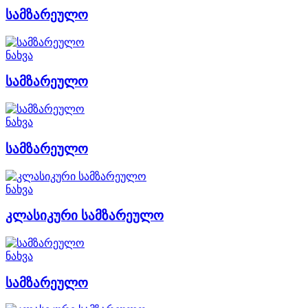
სამზარეულო
ნახვა
სამზარეულო
ნახვა
სამზარეულო
ნახვა
კლასიკური სამზარეულო
ნახვა
სამზარეულო