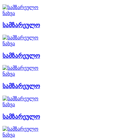
ნახვა
სამზარეულო
ნახვა
სამზარეულო
ნახვა
სამზარეულო
ნახვა
სამზარეულო
ნახვა