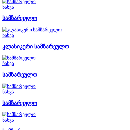
ნახვა
სამზარეულო
ნახვა
კლასიკური სამზარეულო
ნახვა
სამზარეულო
ნახვა
სამზარეულო
ნახვა