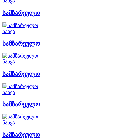
ნახვა
სამზარეულო
ნახვა
სამზარეულო
ნახვა
სამზარეულო
ნახვა
სამზარეულო
ნახვა
სამზარეულო