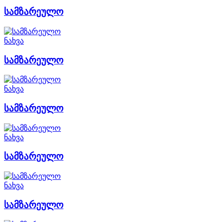
სამზარეულო
ნახვა
სამზარეულო
ნახვა
სამზარეულო
ნახვა
სამზარეულო
ნახვა
სამზარეულო