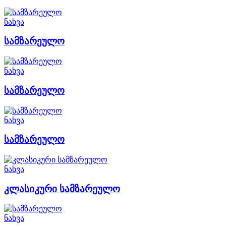
ნახვა
სამზარეულო
ნახვა
სამზარეულო
ნახვა
სამზარეულო
ნახვა
კლასიკური სამზარეულო
ნახვა