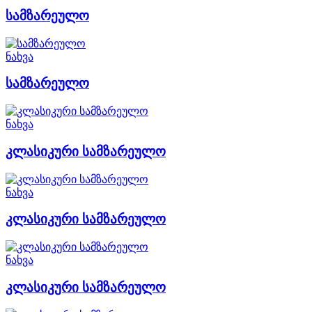
სამზარეულო
ნახვა
სამზარეულო
ნახვა
კლასიკური სამზარეულო
ნახვა
კლასიკური სამზარეულო
ნახვა
კლასიკური სამზარეულო