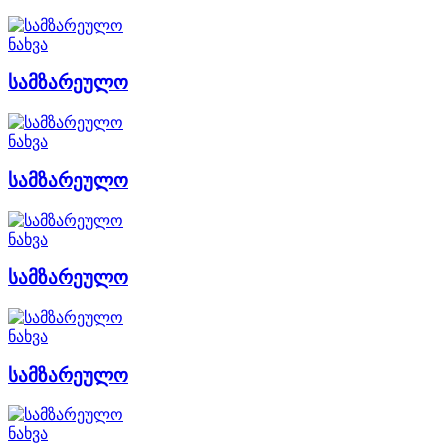
ნახვა
სამზარეულო
ნახვა
სამზარეულო
ნახვა
სამზარეულო
ნახვა
სამზარეულო
ნახვა