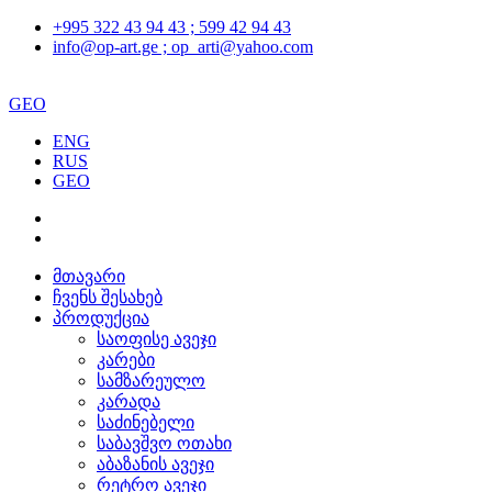
+995 322 43 94 43 ; 599 42 94 43
info@op-art.ge ; op_arti@yahoo.com
GEO
ENG
RUS
GEO
მთავარი
ჩვენს შესახებ
პროდუქცია
საოფისე ავეჯი
კარები
სამზარეულო
კარადა
საძინებელი
საბავშვო ოთახი
აბაზანის ავეჯი
რეტრო ავეჯი