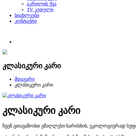
აკრილის ქვა
TV კედელი
სიახლეები
კონტაქტი
კლასიკური კარი
მთავარი
კლასიკური კარი
კლასიკური კარი
ჩვენ გთავაზობთ უმაღლესი ხარისხის, ეკოლოგიურად სუფთ