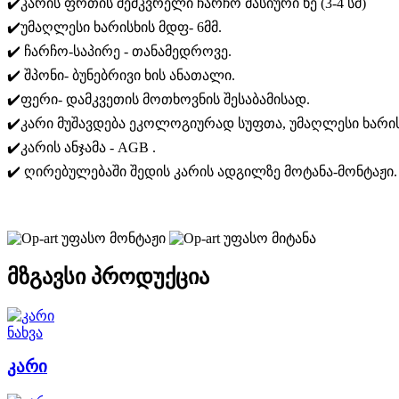
✔️კარის ფრთის შემკვრელი ჩარჩო მასიური ხე (3-4 სმ)
✔️უმაღლესი ხარისხის მდფ- 6მმ.
✔️ ჩარჩო-საპირე - თანამედროვე.
✔️ შპონი- ბუნებრივი ხის ანათალი.
✔️ფერი- დამკვეთის მოთხოვნის შესაბამისად.
✔️კარი მუშავდება ეკოლოგიურად სუფთა, უმაღლესი ხარი
✔️კარის ანჯამა - AGB .
✔️ ღირებულებაში შედის კარის ადგილზე მოტანა-მონტაჟი.
უფასო მონტაჟი
უფასო მიტანა
მზგავსი პროდუქცია
ნახვა
კარი