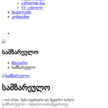
აკრილის ქვა
TV კედელი
სიახლეები
კონტაქტი
სამზარეულო
მთავარი
სამზარეულო
სამზარეულო
✨
ოპ
-
არტი
,
შენი
ბედნიერი
და
მყუდრო
სახლი
სამზარეულო - სტილი თანამედროვე.