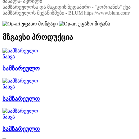
მასალა- აკრილი
სამზარეულოსა და მაგიდის ზედაპირი - "კორიანის" ქვა
სამზარეულოს მექანიზმები - BLUM https://www.blum.com/
უფასო მონტაჟი
უფასო მიტანა
მზგავსი პროდუქცია
ნახვა
სამზარეულო
ნახვა
სამზარეულო
ნახვა
სამზარეულო