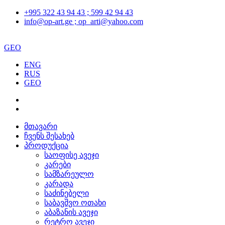
+995 322 43 94 43 ; 599 42 94 43
info@op-art.ge ; op_arti@yahoo.com
GEO
ENG
RUS
GEO
მთავარი
ჩვენს შესახებ
პროდუქცია
საოფისე ავეჯი
კარები
სამზარეულო
კარადა
საძინებელი
საბავშვო ოთახი
აბაზანის ავეჯი
რეტრო ავეჯი