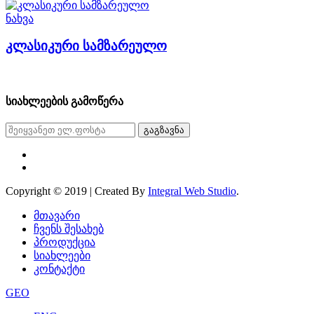
ნახვა
კლასიკური სამზარეულო
სიახლეების გამოწერა
გაგზავნა
Copyright © 2019 | Created By
Integral Web Studio
.
მთავარი
ჩვენს შესახებ
პროდუქცია
სიახლეები
კონტაქტი
GEO