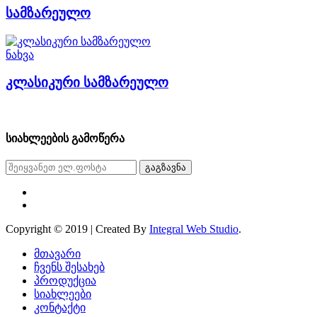
სამზარეულო
ნახვა
კლასიკური სამზარეულო
სიახლეების გამოწერა
გაგზავნა
Copyright © 2019 | Created By
Integral Web Studio
.
მთავარი
ჩვენს შესახებ
პროდუქცია
სიახლეები
კონტაქტი