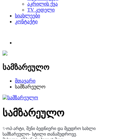
აკრილის ქვა
TV კედელი
სიახლეები
კონტაქტი
სამზარეულო
მთავარი
სამზარეულო
სამზარეულო
✨
ოპ
-
არტი
,
შენი
ბედნიერი
და
მყუდრო
სახლი
სამზარეულო
-
სტილი
თანამედროვე
.