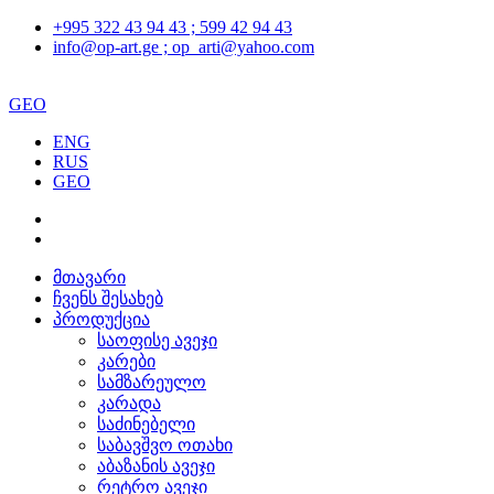
+995 322 43 94 43 ; 599 42 94 43
info@op-art.ge ; op_arti@yahoo.com
GEO
ENG
RUS
GEO
მთავარი
ჩვენს შესახებ
პროდუქცია
საოფისე ავეჯი
კარები
სამზარეულო
კარადა
საძინებელი
საბავშვო ოთახი
აბაზანის ავეჯი
რეტრო ავეჯი