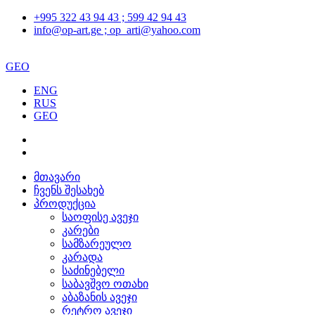
+995 322 43 94 43 ; 599 42 94 43
info@op-art.ge ; op_arti@yahoo.com
GEO
ENG
RUS
GEO
მთავარი
ჩვენს შესახებ
პროდუქცია
საოფისე ავეჯი
კარები
სამზარეულო
კარადა
საძინებელი
საბავშვო ოთახი
აბაზანის ავეჯი
რეტრო ავეჯი