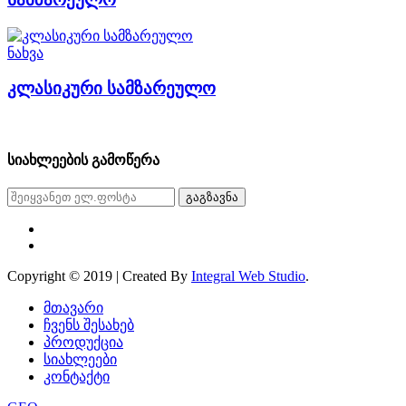
ნახვა
კლასიკური სამზარეულო
სიახლეების გამოწერა
გაგზავნა
Copyright © 2019 | Created By
Integral Web Studio
.
მთავარი
ჩვენს შესახებ
პროდუქცია
სიახლეები
კონტაქტი