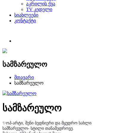
აკრილის ქვა
TV კედელი
სიახლეები
კონტაქტი
სამზარეულო
მთავარი
სამზარეულო
სამზარეულო
✨
ოპ
-
არტი
,
შენი
ბედნიერი
და
მყუდრო
სახლი
სამზარეულო
-
სტილი
თანამედროვე
.