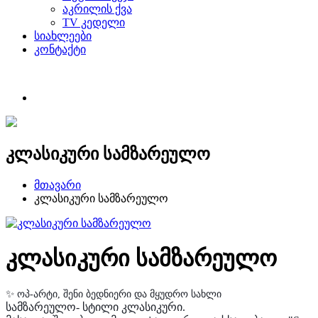
აკრილის ქვა
TV კედელი
სიახლეები
კონტაქტი
კლასიკური სამზარეულო
მთავარი
კლასიკური სამზარეულო
კლასიკური სამზარეულო
✨
ოპ
-
არტი
,
შენი
ბედნიერი
და
მყუდრო
სახლი
სამზარეულო- სტილი კლასიკური.