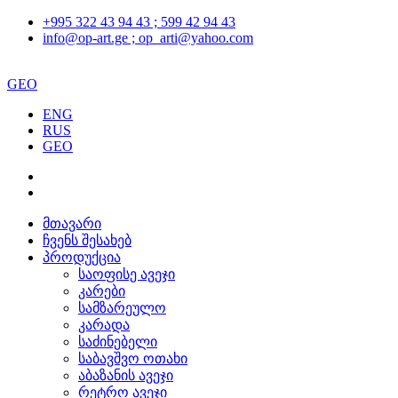
+995 322 43 94 43 ; 599 42 94 43
info@op-art.ge ; op_arti@yahoo.com
GEO
ENG
RUS
GEO
მთავარი
ჩვენს შესახებ
პროდუქცია
საოფისე ავეჯი
კარები
სამზარეულო
კარადა
საძინებელი
საბავშვო ოთახი
აბაზანის ავეჯი
რეტრო ავეჯი