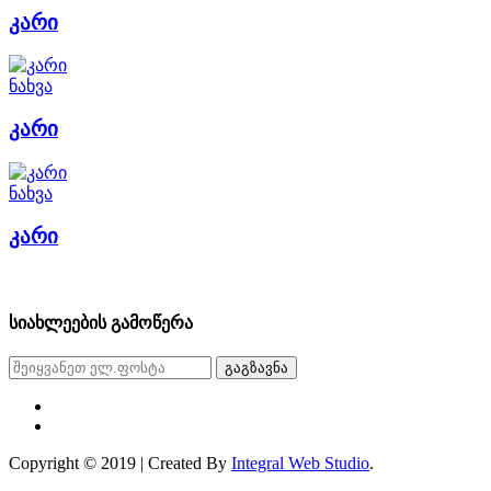
კარი
ნახვა
კარი
ნახვა
კარი
სიახლეების გამოწერა
გაგზავნა
Copyright © 2019 | Created By
Integral Web Studio
.