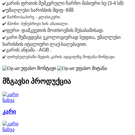
კარის ფრთის შემკვრელი ჩარჩო მასიური ხე (3-4 სმ)
✔️
უმაღლესი ხარისხის მდფ- 6მმ.
✔️
✔️ შპონი- ბუნებრივი ხის ანათალი. 
ფერი- დამკვეთის მოთხოვნის შესაბამისად.
✔️
კარი მუშავდება ეკოლოგიურად სუფთა, უმაღლესი
✔️
ხარისხის იტალიური ლაქ-საღებავით.
კარის ანჯამა - AGB .
✔️
✔️ ღირებულებაში შედის კარის ადგილზე მოტანა-მონტაჟი.
უფასო მონტაჟი
უფასო მიტანა
მზგავსი პროდუქცია
ნახვა
კარი
ნახვა