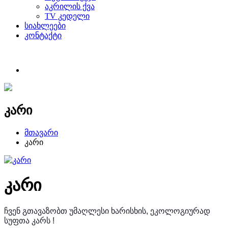
აკრილის ქვა
TV კედელი
სიახლეები
კონტაქტი
კარი
მთავარი
კარი
კარი
ჩვენ გთავაზობთ უმაღლესი ხარისხის, ეკოლოგიურად
სუფთა კარს !