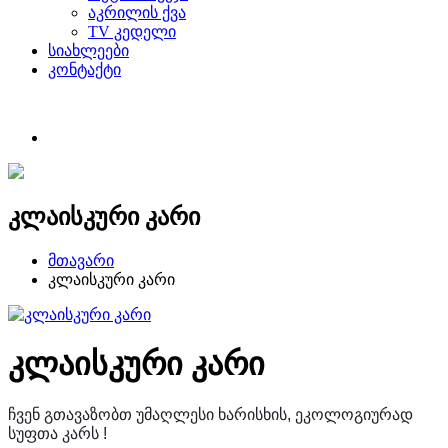
აკრილის ქვა
TV კედელი
სიახლეები
კონტაქტი
კლაისკური კარი
მთავარი
კლაისკური კარი
კლაისკური კარი
ჩვენ გთავაზობთ უმაღლესი ხარისხის, ეკოლოგიურად
სუფთა კარს !