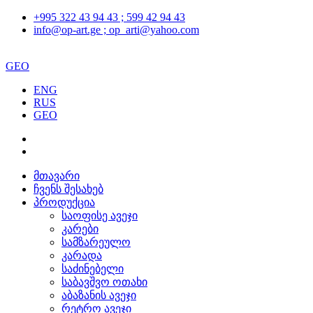
+995 322 43 94 43 ; 599 42 94 43
info@op-art.ge ; op_arti@yahoo.com
GEO
ENG
RUS
GEO
მთავარი
ჩვენს შესახებ
პროდუქცია
საოფისე ავეჯი
კარები
სამზარეულო
კარადა
საძინებელი
საბავშვო ოთახი
აბაზანის ავეჯი
რეტრო ავეჯი