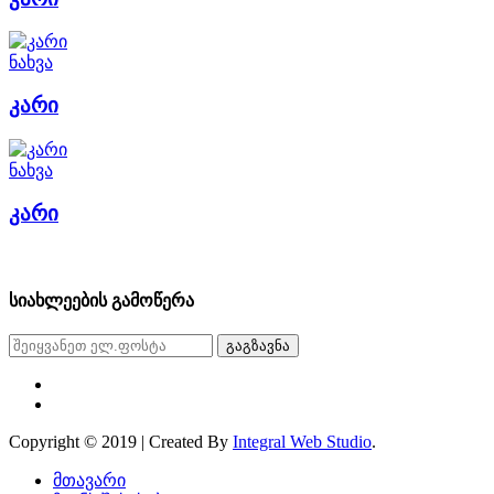
ნახვა
კარი
ნახვა
კარი
სიახლეების გამოწერა
გაგზავნა
Copyright © 2019 | Created By
Integral Web Studio
.
მთავარი