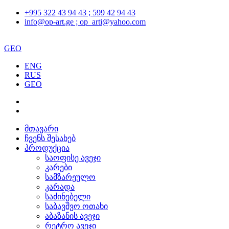
+995 322 43 94 43 ; 599 42 94 43
info@op-art.ge ; op_arti@yahoo.com
GEO
ENG
RUS
GEO
მთავარი
ჩვენს შესახებ
პროდუქცია
საოფისე ავეჯი
კარები
სამზარეულო
კარადა
საძინებელი
საბავშვო ოთახი
აბაზანის ავეჯი
რეტრო ავეჯი