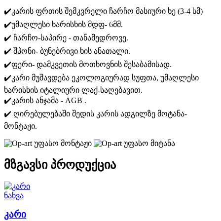
✔️კარის ფრთის შემკვრელი ჩარჩო მასიური ხე (3-4 სმ)
✔️უმაღლესი ხარისხის მდფ- 6მმ.
✔️ ჩარჩო-საპირე - თანამედროვე.
✔️ შპონი- ბუნებრივი ხის ანათალი.
✔️ფერი- დამკვეთის მოთხოვნის შესაბამისად.
✔️კარი მუშავდება ეკოლოგიურად სუფთა, უმაღლესი
ხარისხის იტალიური ლაქ-საღებავით.
✔️კარის ანჯამა - AGB .
✔️ ღირებულებაში შედის კარის ადგილზე მოტანა-
მონტაჟი.
უფასო მონტაჟი
უფასო მიტანა
მზგავსი პროდუქცია
ნახვა
კარი