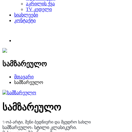
აკრილის ქვა
TV კედელი
სიახლეები
კონტაქტი
სამზარეულო
მთავარი
სამზარეულო
სამზარეულო
✨
ოპ
-
არტი
,
შენი
ბედნიერი
და
მყუდრო
სახლი
სამზარეულო- სტილი კლასიკური.