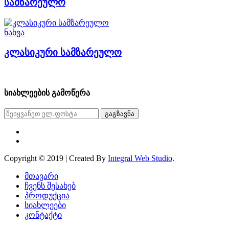
სამზარეულო
ნახვა
კლასიკური სამზარეულო
სიახლეების გამოწერა
გაგზავნა
Copyright © 2019 | Created By
Integral Web Studio
.
მთავარი
ჩვენს შესახებ
პროდუქცია
სიახლეები
კონტაქტი