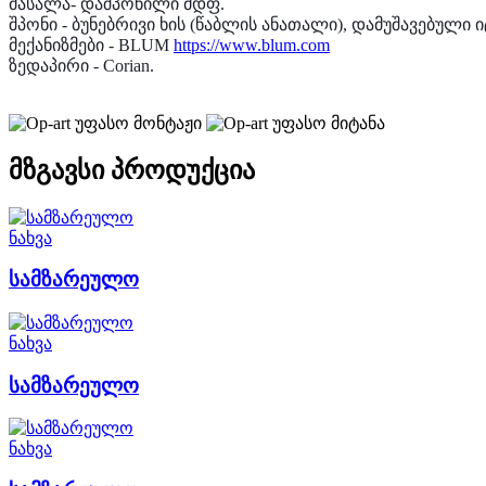
მასალა- დაშპონილი მდფ.
შპონი - ბუნებრივი ხის (წაბლის ანათალი), დამუშავებული
მექანიზმები - BLUM
https://www.blum.com
ზედაპირი - Corian.
უფასო მონტაჟი
უფასო მიტანა
მზგავსი პროდუქცია
ნახვა
სამზარეულო
ნახვა
სამზარეულო
ნახვა